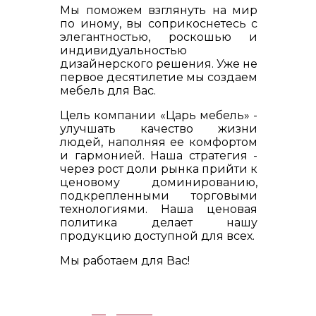
Мы поможем взглянуть на мир
по иному, вы соприкоснетесь с
элегантностью, роскошью и
индивидуальностью
дизайнерского решения. Уже не
первое десятилетие мы создаем
мебель для Вас.
Цель компании «Царь мебель» -
улучшать качество жизни
людей, наполняя ее комфортом
и гармонией. Наша стратегия -
через рост доли рынка прийти к
ценовому доминированию,
подкрепленными торговыми
технологиями. Наша ценовая
политика делает нашу
продукцию доступной для всех.
Мы работаем для Вас!
Подробнее