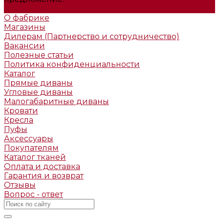
Задать вопрос
О фабрике
Магазины
Дилерам (Партнерство и сотрудничество)
Вакансии
Полезные статьи
Политика конфиденциальности
Каталог
Прямые диваны
Угловые диваны
Малогабаритные диваны
Кровати
Кресла
Пуфы
Аксессуары
Покупателям
Каталог тканей
Оплата и доставка
Гарантия и возврат
Отзывы
Вопрос - ответ