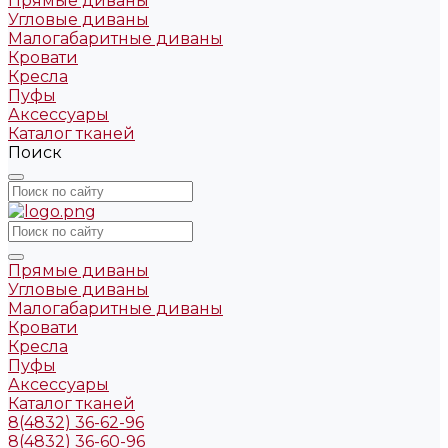
Прямые диваны
Угловые диваны
Малогабаритные диваны
Кровати
Кресла
Пуфы
Аксессуары
Каталог тканей
Поиск
Прямые диваны
Угловые диваны
Малогабаритные диваны
Кровати
Кресла
Пуфы
Аксессуары
Каталог тканей
8(4832) 36-62-96
8(4832) 36-60-96