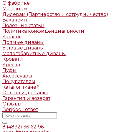
О фабрике
Магазины
Дилерам (Партнерство и сотрудничество)
Вакансии
Полезные статьи
Политика конфиденциальности
Каталог
Прямые диваны
Угловые диваны
Малогабаритные диваны
Кровати
Кресла
Пуфы
Аксессуары
Покупателям
Каталог тканей
Оплата и доставка
Гарантия и возврат
Отзывы
Вопрос - ответ
8 (4832) 36-62-96