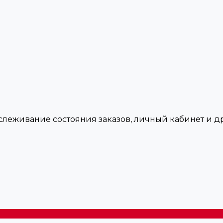
тслеживание состояния заказов, личный кабинет и 