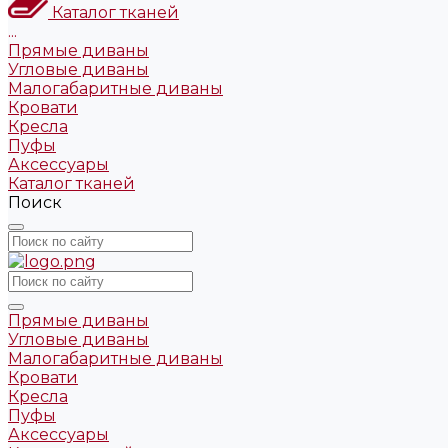
Каталог тканей
...
Прямые диваны
Угловые диваны
Малогабаритные диваны
Кровати
Кресла
Пуфы
Аксессуары
Каталог тканей
Поиск
Прямые диваны
Угловые диваны
Малогабаритные диваны
Кровати
Кресла
Пуфы
Аксессуары