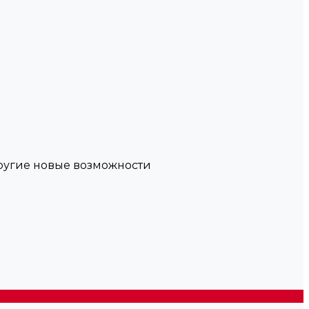
другие новые возможности